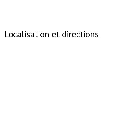
Localisation et directions