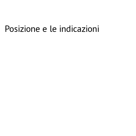
Posizione e le indicazioni