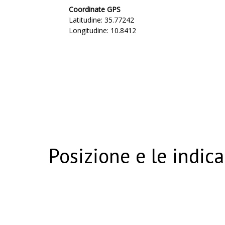
Coordinate GPS
Latitudine: 35.77242
Longitudine: 10.8412
Posizione e le indica