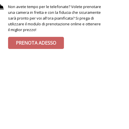
Non avete tempo per le telefonate? Volete prenotare
una camera in fretta e con la fiducia che sicuramente
sarà pronto per voi all'ora pianificata? Si prega di
utilizzare il modulo di prenotazione online e ottenere
il miglior prezzo!
PRENOTA ADESSO