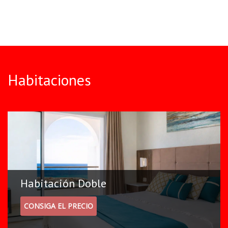
Habitaciones
Habitación Doble
CONSIGA EL PRECIO