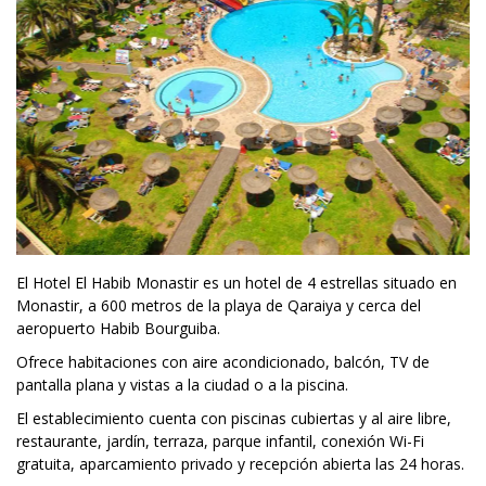
El Hotel El Habib Monastir es un hotel de 4 estrellas situado en
Monastir, a 600 metros de la playa de Qaraiya y cerca del
aeropuerto Habib Bourguiba.
Ofrece habitaciones con aire acondicionado, balcón, TV de
pantalla plana y vistas a la ciudad o a la piscina.
El establecimiento cuenta con piscinas cubiertas y al aire libre,
restaurante, jardín, terraza, parque infantil, conexión Wi-Fi
gratuita, aparcamiento privado y recepción abierta las 24 horas.