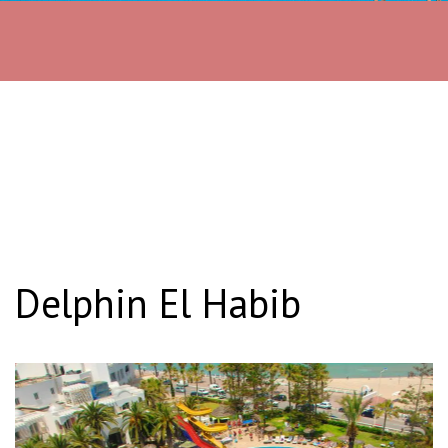
Delphin El Habib