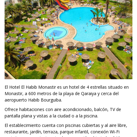
El Hotel El Habib Monastir es un hotel de 4 estrellas situado en
Monastir, a 600 metros de la playa de Qaraiya y cerca del
aeropuerto Habib Bourguiba.
Ofrece habitaciones con aire acondicionado, balcón, TV de
pantalla plana y vistas a la ciudad o a la piscina.
El establecimiento cuenta con piscinas cubiertas y al aire libre,
restaurante, jardín, terraza, parque infantil, conexión Wi-Fi