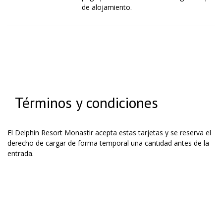
de alojamiento.
Términos y condiciones
El Delphin Resort Monastir acepta estas tarjetas y se reserva el
derecho de cargar de forma temporal una cantidad antes de la
entrada.