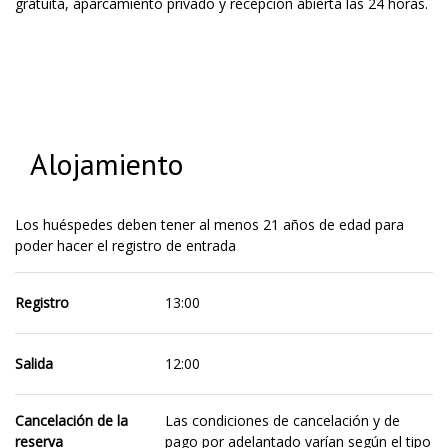
gratuita, aparcamiento privado y recepción abierta las 24 horas.
Alojamiento
Los huéspedes deben tener al menos 21 años de edad para
poder hacer el registro de entrada
Registro
13:00
Salida
12:00
Cancelación de la
Las condiciones de cancelación y de
reserva
pago por adelantado varían según el tipo